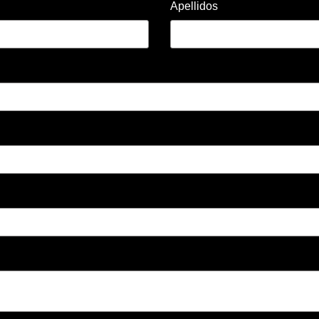
Apellidos