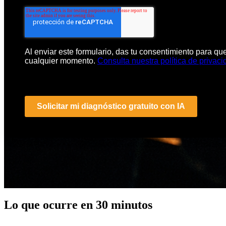
Al enviar este formulario, das tu consentimiento para qu
cualquier momento.
Consulta nuestra política de privaci
Solicitar mi diagnóstico gratuito con IA
Lo que ocurre en 30 minutos