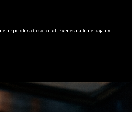
 de responder a tu solicitud. Puedes darte de baja en