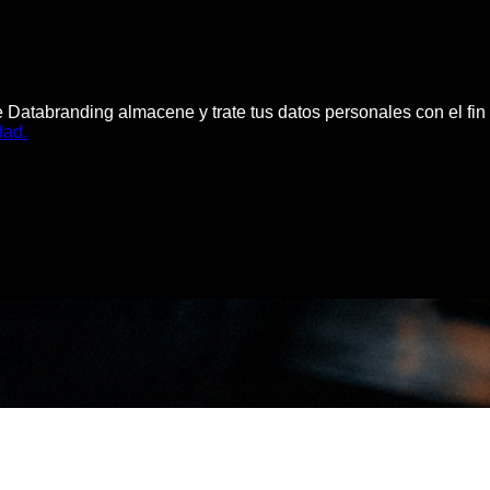
e Databranding almacene y trate tus datos personales con el fin
dad.