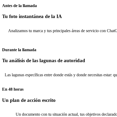
Antes de la llamada
Tu foto instantánea de la IA
Analizamos tu marca y tus principales áreas de servicio con ChatGP
Durante la llamada
Tu análisis de las lagunas de autoridad
Las lagunas específicas entre donde estás y donde necesitas estar: qué
En 48 horas
Un plan de acción escrito
Un documento con tu situación actual, tus objetivos declarados