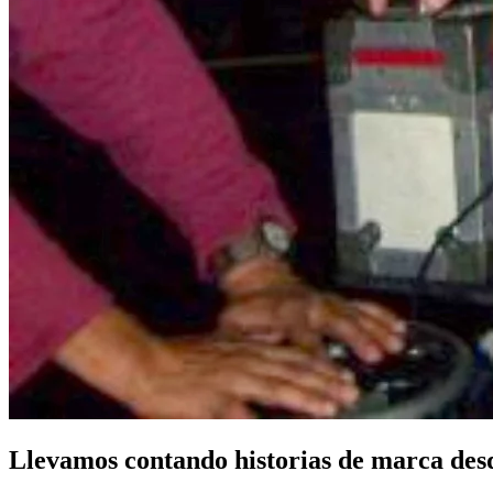
Llevamos contando historias de marca desd