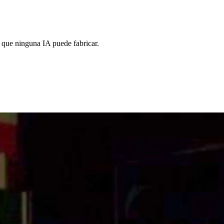
 que ninguna IA puede fabricar.