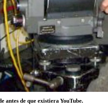
e antes de que existiera YouTube.