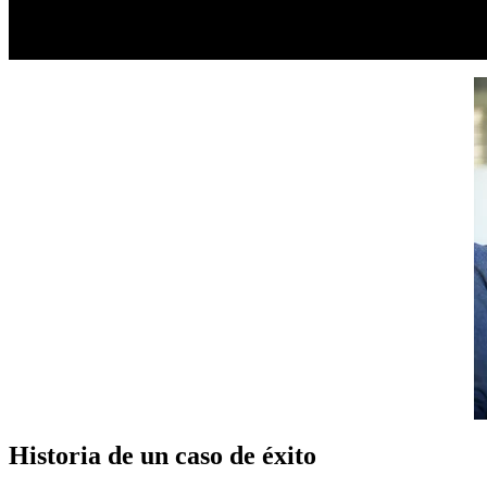
Historia de un caso de éxito