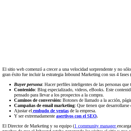
El sitio web comenzó a crecer a una velocidad sorprendente y no sól
gran éxito fue incluir la estrategia Inbound Marketing con sus 4 fases (
Buyer persona
: Hacer perfiles inteligentes de las personas que 
Contenido
: Blog especializado, videos, eBooks. Este contenid
pensado para llevar a los prospectos a la compra.
Caminos de conversión:
Botones de llamado a la acción, págin
Campañas de email marketing
: Que tienen que desarrollarse
Ajustar el
embudo de ventas
de la empresa.
Y ser extremadamente
asertivos con el SEO
.
El Director de Marketing y su equipo (
1 community manager
encarga