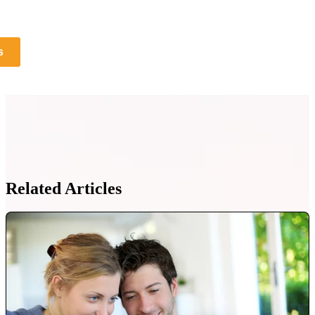
s
Related Articles