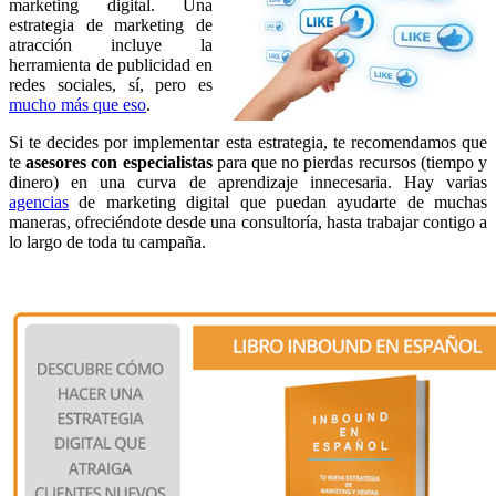
marketing digital. Una
estrategia de marketing de
atracción incluye la
herramienta de publicidad en
redes sociales, sí, pero es
mucho más que eso
.
Si te decides por implementar esta estrategia, te recomendamos que
te
asesores con especialistas
para que no pierdas recursos (tiempo y
dinero) en una curva de aprendizaje innecesaria. Hay varias
agencias
de marketing digital que puedan ayudarte de muchas
maneras, ofreciéndote desde una consultoría, hasta trabajar contigo a
lo largo de toda tu campaña.