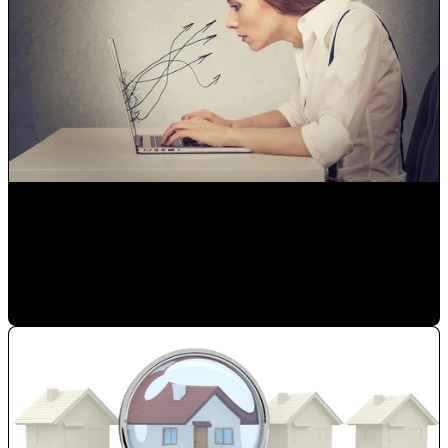
Diferencia entre marketing digital e Inbound Marketing
Paulina Romero H
•
3/18/20 11:15 AM