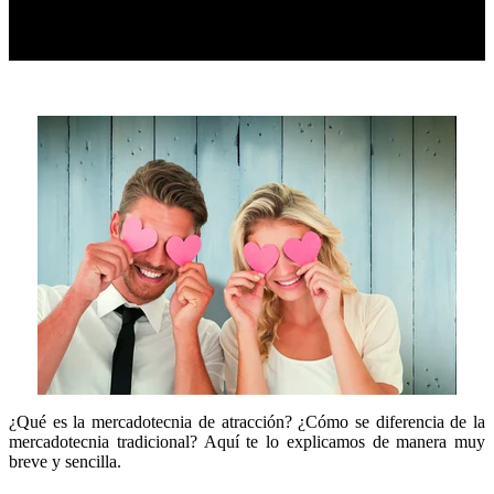
¿Qué es la mercadotecnia de atracción? ¿Cómo se diferencia de la
mercadotecnia tradicional? Aquí te lo explicamos de manera muy
breve y sencilla.