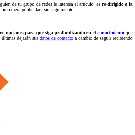
lguien de tu grupo de redes le interesa el artículo, es
re-dirigido a la
 como mera publicidad, sin seguimiento.
ecen
opciones para que siga profundizando en el
conocimiento
que
as últimas dejarán sus
datos de contacto
a cambio de seguir recibiendo