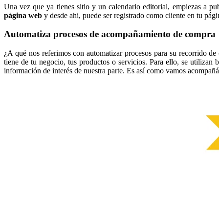
Una vez que ya tienes sitio y un calendario editorial, empiezas a pu
página web
y desde ahi, puede ser registrado como cliente en tu pá
Automatiza procesos de acompañamiento de compra
¿A qué nos referimos con automatizar procesos para su recorrido de
tiene de tu negocio, tus productos o servicios. Para ello, se utilizan
información de interés de nuestra parte. Es así como vamos acompañá