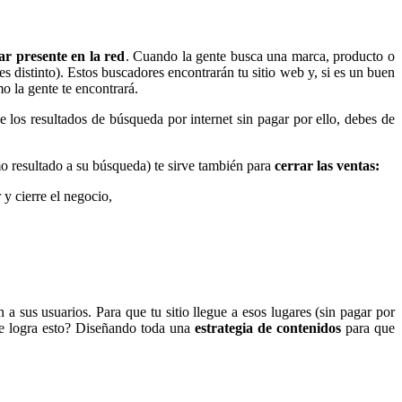
ar presente en la red
. Cuando la gente busca una marca, producto o
 distinto). Estos buscadores encontrarán tu sitio web y, si es un buen
o la gente te encontrará.
e los resultados de búsqueda por internet sin pagar por ello, debes de
mo resultado a su búsqueda) te sirve también para
cerrar las ventas:
 y cierre el negocio,
sus usuarios. Para que tu sitio llegue a esos lugares (sin pagar por
 logra esto? Diseñando toda una
estrategia de contenidos
para que