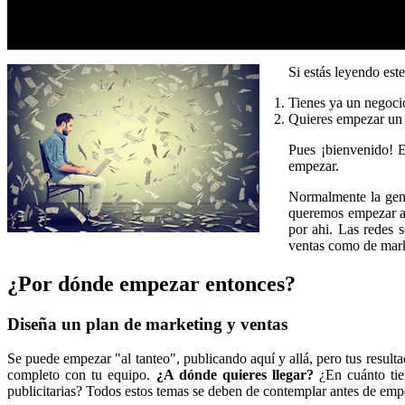
Si estás leyendo este
Tienes ya un negoci
Quieres empezar un n
Pues ¡bienvenido! E
empezar.
Normalmente la gen
queremos empezar a v
por ahi. Las redes
ventas como de mar
¿Por dónde empezar entonces?
Diseña un plan de marketing y ventas
Se puede empezar "al tanteo", publicando aquí y allá, pero tus resulta
completo con tu equipo.
¿A dónde quieres llegar?
¿En cuánto tie
publicitarias? Todos estos temas se deben de contemplar antes de emp