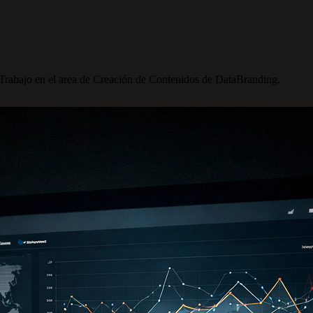
 Trabajo en el area de Creación de Contenidos de DataBranding.