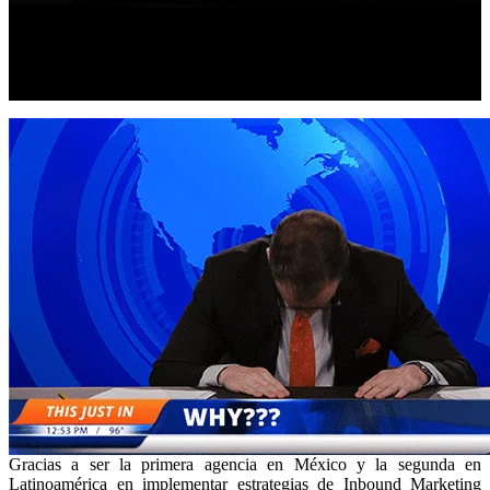
Gracias a ser la primera agencia en México y la segunda en
Latinoamérica en implementar estrategias de Inbound Marketing