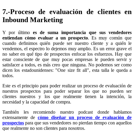
7.-Proceso de evaluación de clientes en
Inbound Marketing
Y por último
es de suma importancia que sus vendedores
entiendan cómo evaluar a un prospecto
. Es muy común que
cuando definimos quién puede ser nuestro cliente y a quién le
vendemos, el espectro lo dejemos muy amplio. Es un error grave el
no saber en qué tipo de prospectos enfocar los esfuerzos. Hay que
estar consciente de que muy pocas empresas le pueden servir y
satisfacer a todos, es más creo que ninguna. No podemos ser como
dicen los estadounidenses: "One size fit all", esta talla le queda a
todos.
Este es el principio para poder realizar un proceso de evaluación de
nuestros prospectos para poder separar los que no pueden ser
clientes nuestros y los que realmente tienen la intención, la
necesidad y la capacidad de compra.
También les recomiendo nuestro podcast donde hablamos
extensamente de
cómo diseñar un proceso de evaluación de
prospectos
para que sus vendedores no pierdan tiempo con aquellos
que realmente no son clientes para nosotros.