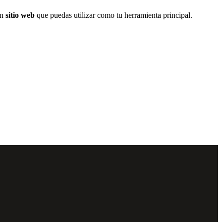
un
sitio web
que puedas utilizar como tu herramienta principal.