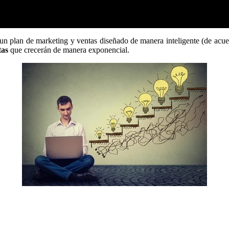
 un plan de marketing y ventas diseñado de manera inteligente (de acue
tas
que crecerán de manera exponencial.