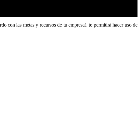
rdo con las metas y recursos de tu empresa), te permitirá hacer uso de