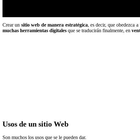
Crear un
sitio web de manera estratégica
, es decir, que obedezca a
muchas herramientas digitales
que se traducirán finalmente, en
ven
Usos de un sitio Web
Son muchos los usos que se le pueden dar.