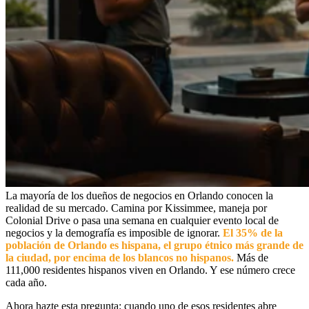
La mayoría de los dueños de negocios en Orlando conocen la
realidad de su mercado. Camina por Kissimmee, maneja por
Colonial Drive o pasa una semana en cualquier evento local de
negocios y la demografía es imposible de ignorar.
El 35% de la
población de Orlando es hispana, el grupo étnico más grande de
la ciudad, por encima de los blancos no hispanos.
Más de
111,000 residentes hispanos viven en Orlando. Y ese número crece
cada año.
Ahora hazte esta pregunta: cuando uno de esos residentes abre