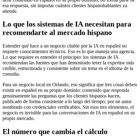
esa respuesta, sin importar cuántos clientes hispanohablantes ya
atiende.
Lo que los sistemas de IA necesitan para
recomendarte al mercado hispano
Entender qué hace a un negocio citable por la IA en español no
requiere conocimientos técnicos. Eso es lo que maneja una agencia.
Lo que requiere es entender el principio: los sistemas de IA
recomiendan las fuentes que han demostrado tener la expertise más
creíble, estructurada y consistente sobre un tema en el idioma de la
consulta.
Para un negocio local en Orlando, eso significa que tres cosas deben
existir en español en su propio dominio: contenido que responda
genuinamente las preguntas que los clientes hispanos hacen,
publicado de forma consistente a lo largo del tiempo, por un autor
nombrado con credenciales verificables. Sin esos tres elementos, el
negocio es invisible para las conversaciones de IA en español en su
propio mercado.
El número que cambia el cálculo