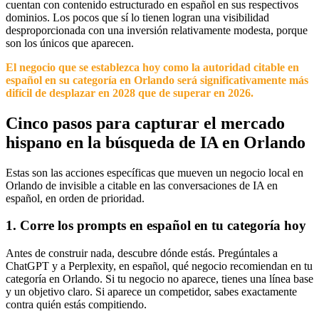
cuentan con contenido estructurado en español en sus respectivos
dominios. Los pocos que sí lo tienen logran una visibilidad
desproporcionada con una inversión relativamente modesta, porque
son los únicos que aparecen.
El negocio que se establezca hoy como la autoridad citable en
español en su categoría en Orlando será significativamente más
difícil de desplazar en 2028 que de superar en 2026.
Cinco pasos para capturar el mercado
hispano en la búsqueda de IA en Orlando
Estas son las acciones específicas que mueven un negocio local en
Orlando de invisible a citable en las conversaciones de IA en
español, en orden de prioridad.
1. Corre los prompts en español en tu categoría hoy
Antes de construir nada, descubre dónde estás. Pregúntales a
ChatGPT y a Perplexity, en español, qué negocio recomiendan en tu
categoría en Orlando. Si tu negocio no aparece, tienes una línea base
y un objetivo claro. Si aparece un competidor, sabes exactamente
contra quién estás compitiendo.