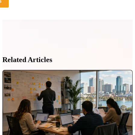
s
Related Articles