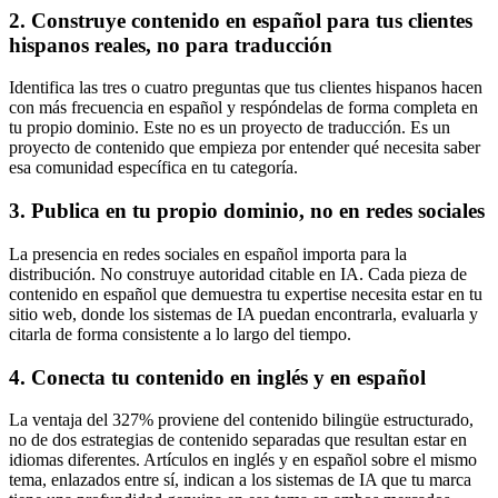
2. Construye contenido en español para tus clientes
hispanos reales, no para traducción
Identifica las tres o cuatro preguntas que tus clientes hispanos hacen
con más frecuencia en español y respóndelas de forma completa en
tu propio dominio. Este no es un proyecto de traducción. Es un
proyecto de contenido que empieza por entender qué necesita saber
esa comunidad específica en tu categoría.
3. Publica en tu propio dominio, no en redes sociales
La presencia en redes sociales en español importa para la
distribución. No construye autoridad citable en IA. Cada pieza de
contenido en español que demuestra tu expertise necesita estar en tu
sitio web, donde los sistemas de IA puedan encontrarla, evaluarla y
citarla de forma consistente a lo largo del tiempo.
4. Conecta tu contenido en inglés y en español
La ventaja del 327% proviene del contenido bilingüe estructurado,
no de dos estrategias de contenido separadas que resultan estar en
idiomas diferentes. Artículos en inglés y en español sobre el mismo
tema, enlazados entre sí, indican a los sistemas de IA que tu marca