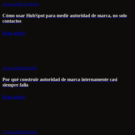
24-jun-2026 11:00:02
Cómo usar HubSpot para medir autoridad de marca, no solo
contactos
Read article
19-jun-2026 9:00:00
Por qué construir autoridad de marca internamente casi
siempre falla
Read article
17-jun-2026 9:00:04