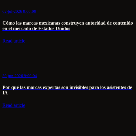
02-jul-2026 9:00:00
Cómo las marcas mexicanas construyen autoridad de contenido
en el mercado de Estados Unidos
Read article
30-jun-2026 9:00:04
Por qué las marcas expertas son invisibles para los asistentes de
IA
Read article