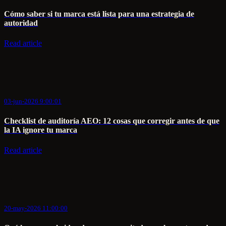
Cómo saber si tu marca está lista para una estrategia de
autoridad
Read article
03-jun-2026 9:00:01
Checklist de auditoría AEO: 12 cosas que corregir antes de que
la IA ignore tu marca
Read article
20-may-2026 11:00:00