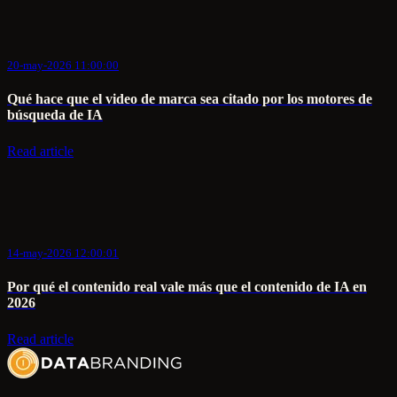
20-may-2026 11:00:00
Qué hace que el video de marca sea citado por los motores de
búsqueda de IA
Read article
14-may-2026 12:00:01
Por qué el contenido real vale más que el contenido de IA en
2026
Read article