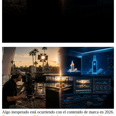
Algo inesperado está ocurriendo con el contenido de marca en 2026.