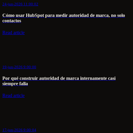
24-jun-2026 11:00:02
Cómo usar HubSpot para medir autoridad de marca, no solo
contactos
Read article
19-jun-2026 9:00:00
Por qué construir autoridad de marca internamente casi
siempre falla
Read article
17-jun-2026 9:00:04