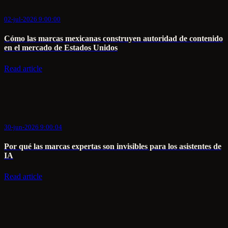
02-jul-2026 9:00:00
Cómo las marcas mexicanas construyen autoridad de contenido
en el mercado de Estados Unidos
Read article
30-jun-2026 9:00:04
Por qué las marcas expertas son invisibles para los asistentes de
IA
Read article