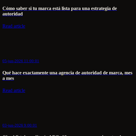
Cómo saber si tu marca está lista para una estrategia de
autoridad
Read article
05-jun-2026 11:00:01
Qué hace exactamente una agencia de autoridad de marca, mes
a mes
Read article
03-jun-2026 9:00:01