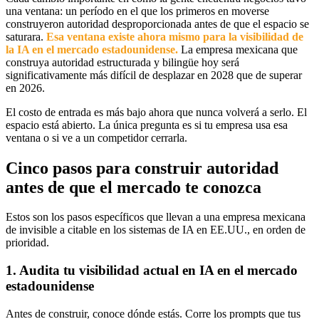
una ventana: un período en el que los primeros en moverse
construyeron autoridad desproporcionada antes de que el espacio se
saturara.
Esa ventana existe ahora mismo para la visibilidad de
la IA en el mercado estadounidense.
La empresa mexicana que
construya autoridad estructurada y bilingüe hoy será
significativamente más difícil de desplazar en 2028 que de superar
en 2026.
El costo de entrada es más bajo ahora que nunca volverá a serlo. El
espacio está abierto. La única pregunta es si tu empresa usa esa
ventana o si ve a un competidor cerrarla.
Cinco pasos para construir autoridad
antes de que el mercado te conozca
Estos son los pasos específicos que llevan a una empresa mexicana
de invisible a citable en los sistemas de IA en EE.UU., en orden de
prioridad.
1. Audita tu visibilidad actual en IA en el mercado
estadounidense
Antes de construir, conoce dónde estás. Corre los prompts que tus