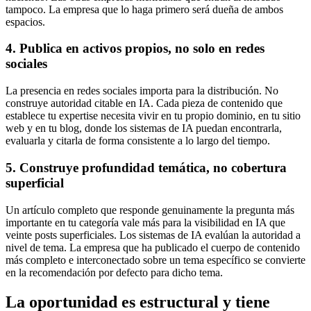
tampoco. La empresa que lo haga primero será dueña de ambos
espacios.
4. Publica en activos propios, no solo en redes
sociales
La presencia en redes sociales importa para la distribución. No
construye autoridad citable en IA. Cada pieza de contenido que
establece tu expertise necesita vivir en tu propio dominio, en tu sitio
web y en tu blog, donde los sistemas de IA puedan encontrarla,
evaluarla y citarla de forma consistente a lo largo del tiempo.
5. Construye profundidad temática, no cobertura
superficial
Un artículo completo que responde genuinamente la pregunta más
importante en tu categoría vale más para la visibilidad en IA que
veinte posts superficiales. Los sistemas de IA evalúan la autoridad a
nivel de tema. La empresa que ha publicado el cuerpo de contenido
más completo e interconectado sobre un tema específico se convierte
en la recomendación por defecto para dicho tema.
La oportunidad es estructural y tiene