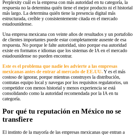
Perplexity cuál es la empresa con más autoridad en tu categoría, la
respuesta no la determina quién tiene el mejor producto ni el historial
más largo. La determina quién tiene la presencia digital más
estructurada, creíble y consistentemente citada en el mercado
estadounidense.
Una empresa mexicana con veinte años de resultados y un portafolio
de clientes importantes puede estar completamente ausente de esa
respuesta. No porque le falte autoridad, sino porque esa autoridad
existe en formatos e idiomas que los sistemas de IA en el mercado
estadounidense no pueden encontrar.
Este es el problema que nadie les advierte a las empresas
mexicanas antes de entrar al mercado de EE.UU.
Y es el más
costoso de ignorar, porque mientras construyes la distribución,
contratas equipo local y navegas por los requisitos regulatorios, un
competidor con menos historial y menos experiencia se está
consolidando como la autoridad recomendada por la IA en tu
categoría.
Por qué tu reputación en México no se
transfiere
El instinto de la mayoría de las empresas mexicanas que entran a