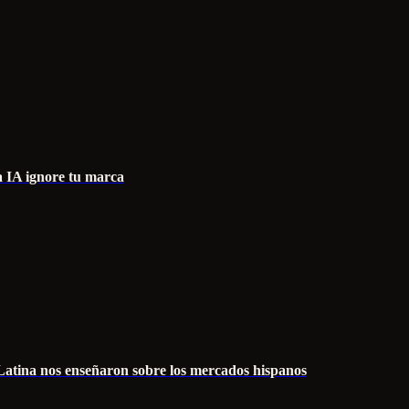
a IA ignore tu marca
atina nos enseñaron sobre los mercados hispanos