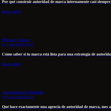
Por qué construir autoridad de marca internamente casi siempre 
Read article
Mercado Hispano
•
17-jun-2026 9:00:04
Cómo saber si tu marca está lista para una estrategia de autorid
Read article
Arquitectura de Autoridad
•
05-jun-2026 11:00:01
Qué hace exactamente una agencia de autoridad de marca, mes 