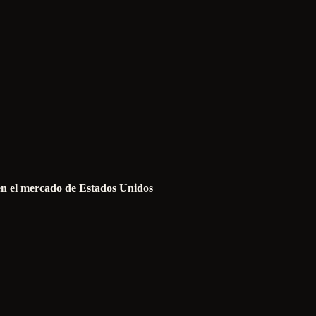
en el mercado de Estados Unidos