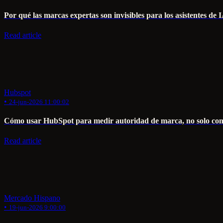
Por qué las marcas expertas son invisibles para los asistentes de 
Read article
Hubspot
•
24-jun-2026 11:00:02
Cómo usar HubSpot para medir autoridad de marca, no solo con
Read article
Mercado Hispano
•
19-jun-2026 9:00:00