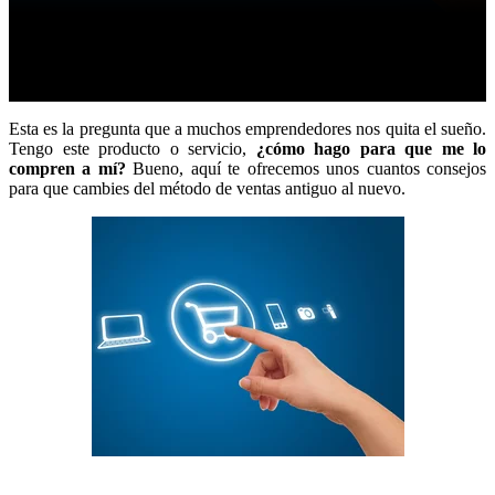
Esta es la pregunta que a muchos emprendedores nos quita el sueño.
Tengo este producto o servicio,
¿cómo hago para que me lo
compren a mí?
Bueno, aquí te ofrecemos unos cuantos consejos
para que cambies del método de ventas antiguo al nuevo.