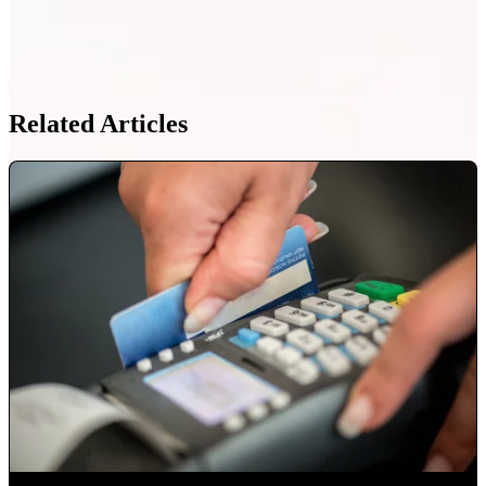
Related Articles