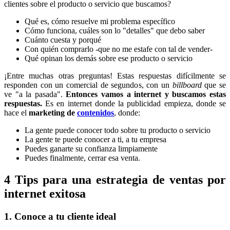
clientes sobre el producto o servicio que buscamos?
Qué es, cómo resuelve mi problema específico
Cómo funciona, cuáles son lo "detalles" que debo saber
Cuánto cuesta y porqué
Con quién comprarlo -que no me estafe con tal de vender-
Qué opinan los demás sobre ese producto o servicio
¡Entre muchas otras preguntas! Estas respuestas difícilmente se
responden con un comercial de segundos, con un
billboard
que se
ve "a la pasada".
Entonces vamos a internet y buscamos estas
respuestas.
Es en internet donde la publicidad empieza, donde se
hace el
marketing de
contenidos
, donde:
La gente puede conocer todo sobre tu producto o servicio
La gente te puede conocer a ti, a tu empresa
Puedes ganarte su confianza limpiamente
Puedes finalmente, cerrar esa venta.
4 Tips para una estrategia de ventas por
internet exitosa
1. Conoce a tu cliente ideal