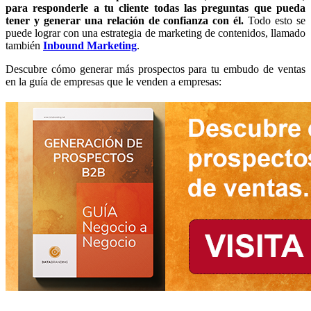
para responderle a tu cliente todas las preguntas que pueda
tener y generar una relación de confianza con él.
Todo esto se
puede lograr con una estrategia de marketing de contenidos, llamado
también
Inbound Marketing
.
Descubre cómo generar más prospectos para tu embudo de ventas
en la guía de empresas que le venden a empresas: