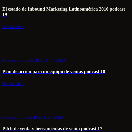
El estado de Inbound Marketing Latinoamérica 2016 podcast
19
Read article
15 de septiembre de 2016 19:04:18 EDT
Plan de acción para un equipo de ventas podcast 18
Read article
9 de septiembre de 2016 13:24:38 EDT
Pitch de venta y herramientas de venta podcast 17