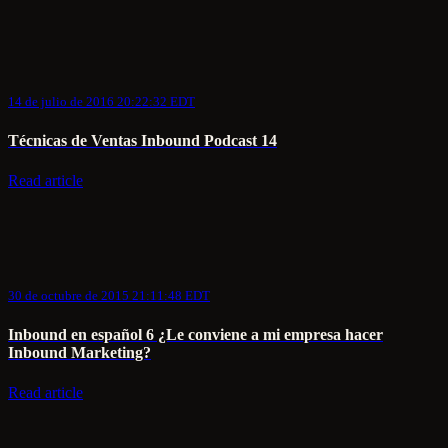
14 de julio de 2016 20:22:32 EDT
Técnicas de Ventas Inbound Podcast 14
Read article
30 de octubre de 2015 21:11:48 EDT
Inbound en español 6 ¿Le conviene a mi empresa hacer
Inbound Marketing?
Read article