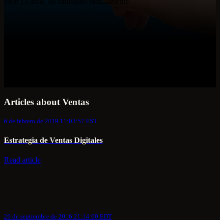
hace 15 años, ha cambiado radicalmente.
Articles about Ventas
6 de febrero de 2019 11:03:57 EST
Estrategia de Ventas Digitales
Read article
26 de septiembre de 2016 21:14:00 EDT