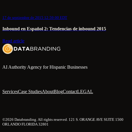
17 de septiembre de 2015 12:59:00 EDT
Inbound en Español 2: Tendencias de inbound 2015
Read article
AI Authority Agency for Hispanic Businesses
Services
Case Studies
About
Blog
Contact
LEGAL
©2026 Databranding. All rights reserved. 121 S. ORANGE AVE SUITE 1500
ORLANDO FLORIDA 32801