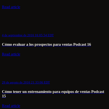
Read article
4 de septiembre de 2016 16:05:54 EDT
Cómo evaluar a los prospectos para ventas Podcast 16
Read article
29 de agosto de 2016 21:33:06 EDT
Cómo tener un entrenamiento para equipos de ventas Podcast
15
Read article