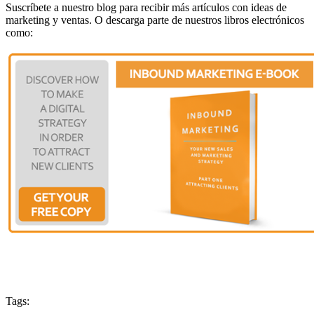
Suscríbete a nuestro blog para recibir más artículos con ideas de
marketing y ventas. O descarga parte de nuestros libros electrónicos
como:
Tags: