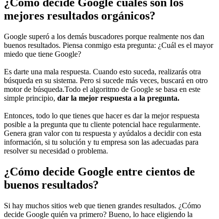
¿Cómo decide Google cuáles son los
mejores resultados orgánicos?
Google superó a los demás buscadores porque realmente nos dan
buenos resultados. Piensa conmigo esta pregunta: ¿Cuál es el mayor
miedo que tiene Google?
Es darte una mala respuesta. Cuando esto suceda, realizarás otra
búsqueda en su sistema. Pero si sucede más veces, buscará en otro
motor de búsqueda.Todo el algoritmo de Google se basa en este
simple principio,
dar la mejor respuesta a la pregunta.
Entonces, todo lo que tienes que hacer es dar la mejor respuesta
posible a la pregunta que tu cliente potencial hace regularmente.
Genera gran valor con tu respuesta y ayúdalos a decidir con esta
información, si tu solución y tu empresa son las adecuadas para
resolver su necesidad o problema.
¿Cómo decide Google entre cientos de
buenos resultados?
Si hay muchos sitios web que tienen grandes resultados. ¿Cómo
decide Google quién va primero? Bueno, lo hace eligiendo la