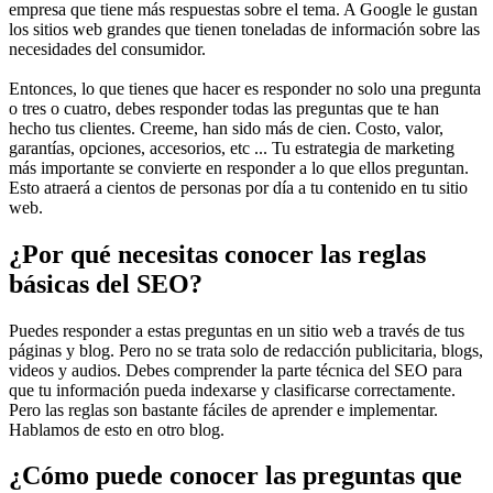
empresa que tiene más respuestas sobre el tema. A Google le gustan
los sitios web grandes que tienen toneladas de información sobre las
necesidades del consumidor.
Entonces, lo que tienes que hacer es responder no solo una pregunta
o tres o cuatro, debes responder todas las preguntas que te han
hecho tus clientes. Creeme, han sido más de cien. Costo, valor,
garantías, opciones, accesorios, etc ... Tu estrategia de marketing
más importante se convierte en responder a lo que ellos preguntan.
Esto atraerá a cientos de personas por día a tu contenido en tu sitio
web.
¿Por qué necesitas conocer las reglas
básicas del SEO?
Puedes responder a estas preguntas en un sitio web a través de tus
páginas y blog. Pero no se trata solo de redacción publicitaria, blogs,
videos y audios. Debes comprender la parte técnica del SEO para
que tu información pueda indexarse y clasificarse correctamente.
Pero las reglas son bastante fáciles de aprender e implementar.
Hablamos de esto en otro blog.
¿Cómo puede conocer las preguntas que