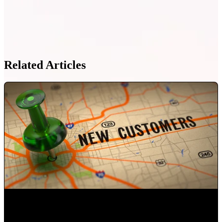
Related Articles
3 formas de atraer nuevos clientes con estrategia