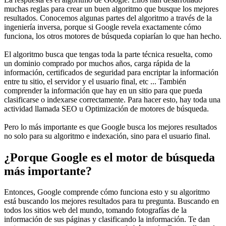
muchas reglas para crear un buen algoritmo que busque los mejores
resultados. Conocemos algunas partes del algoritmo a través de la
ingeniería inversa, porque si Google revela exactamente cómo
funciona, los otros motores de búsqueda copiarían lo que han hecho.
El algoritmo busca que tengas toda la parte técnica resuelta, como
un dominio comprado por muchos años, carga rápida de la
información, certificados de seguridad para encriptar la información
entre tu sitio, el servidor y el usuario final, etc ... También
comprender la información que hay en un sitio para que pueda
clasificarse o indexarse ​​correctamente. Para hacer esto, hay toda una
actividad llamada SEO u Optimización de motores de búsqueda.
Pero lo más importante es que Google busca los mejores resultados
no solo para su algoritmo e indexación, sino para el usuario final.
¿Porque Google es el motor de búsqueda
más importante?
Entonces, Google comprende cómo funciona esto y su algoritmo
está buscando los mejores resultados para tu pregunta. Buscando en
todos los sitios web del mundo, tomando fotografías de la
información de sus páginas y clasificando la información. Te dan