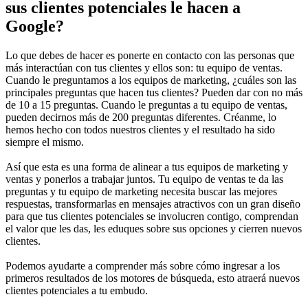
sus clientes potenciales le hacen a
Google?
Lo que debes de hacer es ponerte en contacto con las personas que
más interactúan con tus clientes y ellos son: tu equipo de ventas.
Cuando le preguntamos a los equipos de marketing, ¿cuáles son las
principales preguntas que hacen tus clientes? Pueden dar con no más
de 10 a 15 preguntas. Cuando le preguntas a tu equipo de ventas,
pueden decirnos más de 200 preguntas diferentes. Créanme, lo
hemos hecho con todos nuestros clientes y el resultado ha sido
siempre el mismo.
Así que esta es una forma de alinear a tus equipos de marketing y
ventas y ponerlos a trabajar juntos. Tu equipo de ventas te da las
preguntas y tu equipo de marketing necesita buscar las mejores
respuestas, transformarlas en mensajes atractivos con un gran diseño
para que tus clientes potenciales se involucren contigo, comprendan
el valor que les das, les eduques sobre sus opciones y cierren nuevos
clientes.
Podemos ayudarte a comprender más sobre cómo ingresar a los
primeros resultados de los motores de búsqueda, esto atraerá nuevos
clientes potenciales a tu embudo.