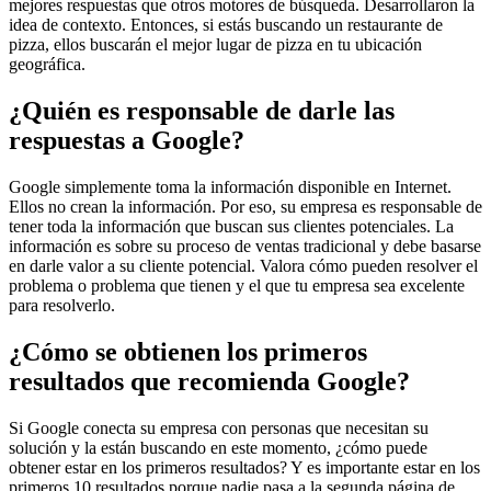
mejores respuestas que otros motores de búsqueda. Desarrollaron la
idea de contexto. Entonces, si estás buscando un restaurante de
pizza, ellos buscarán el mejor lugar de pizza en tu ubicación
geográfica.
¿Quién es responsable de darle las
respuestas a Google?
Google simplemente toma la información disponible en Internet.
Ellos no crean la información. Por eso, su empresa es responsable de
tener toda la información que buscan sus clientes potenciales. La
información es sobre su proceso de ventas tradicional y debe basarse
en darle valor a su cliente potencial. Valora cómo pueden resolver el
problema o problema que tienen y el que tu empresa sea excelente
para resolverlo.
¿Cómo se obtienen los primeros
resultados que recomienda Google?
Si Google conecta su empresa con personas que necesitan su
solución y la están buscando en este momento, ¿cómo puede
obtener estar en los primeros resultados? Y es importante estar en los
primeros 10 resultados porque nadie pasa a la segunda página de