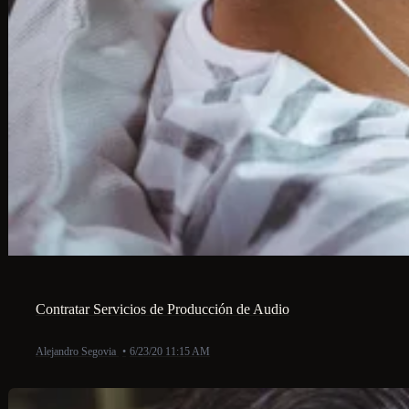
Contratar Servicios de Producción de Audio
Alejandro Segovia
•
6/23/20 11:15 AM