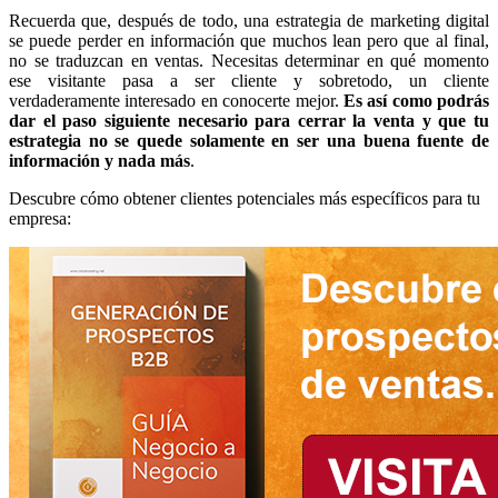
Recuerda que, después de todo, una estrategia de marketing digital
se puede perder en información que muchos lean pero que al final,
no se traduzcan en ventas. Necesitas determinar en qué momento
ese visitante pasa a ser cliente y sobretodo, un cliente
verdaderamente interesado en conocerte mejor.
Es así como podrás
dar el paso siguiente necesario para cerrar la venta y que tu
estrategia no se quede solamente en ser una buena fuente de
información y nada más
.
Descubre cómo obtener clientes potenciales más específicos para tu
empresa: