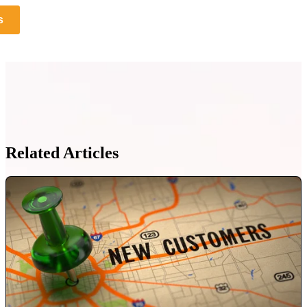
s
Related Articles