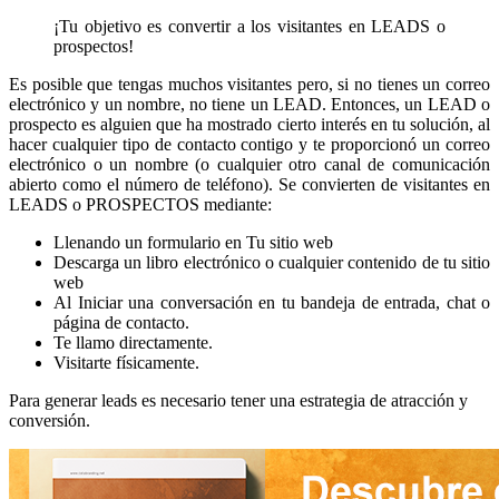
¡Tu objetivo es convertir a los visitantes en LEADS o
prospectos!
Es posible que tengas muchos visitantes pero, si no tienes un correo
electrónico y un nombre, no tiene un LEAD. Entonces, un LEAD o
prospecto es alguien que ha mostrado cierto interés en tu solución, al
hacer cualquier tipo de contacto contigo y te proporcionó un correo
electrónico o un nombre (o cualquier otro canal de comunicación
abierto como el número de teléfono). Se convierten de visitantes en
LEADS o PROSPECTOS mediante:
Llenando un formulario en Tu sitio web
Descarga un libro electrónico o cualquier contenido de tu sitio
web
Al Iniciar una conversación en tu bandeja de entrada, chat o
página de contacto.
Te llamo directamente.
Visitarte físicamente.
Para generar leads es necesario tener una estrategia de atracción y
conversión.