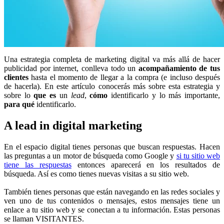
Una estrategia completa de marketing digital va más allá de hacer
publicidad por internet, conlleva todo un
acompañamiento de tus
clientes
hasta el momento de llegar a la compra (e incluso después
de hacerla). En este artículo conocerás más sobre esta estrategia y
sobre lo
que es
un
lead
,
cómo
identificarlo y lo más importante,
para
qué
identificarlo.
A lead in digital marketing
En el espacio digital tienes personas que buscan respuestas. Hacen
las preguntas a un motor de búsqueda como Google y
si tu sitio web
tiene las respuestas
entonces aparecerá en los resultados de
búsqueda. Así es como tienes nuevas visitas a su sitio web.
También tienes personas que están navegando en las redes sociales y
ven uno de tus contenidos o mensajes, estos mensajes tiene un
enlace a tu sitio web y se conectan a tu información. Estas personas
se llaman VISITANTES.