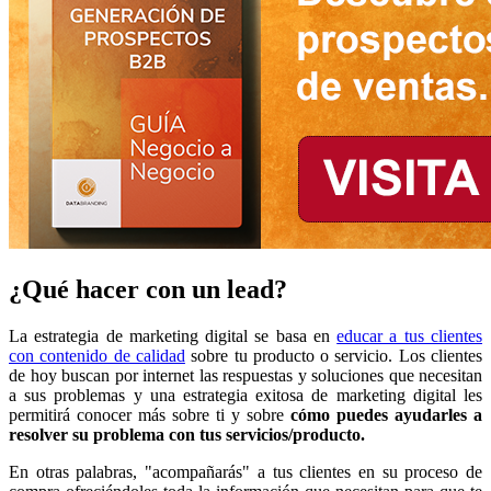
¿Qué hacer con un lead?
La estrategia de marketing digital se basa en
educar a tus clientes
con contenido de calidad
sobre tu producto o servicio. Los clientes
de hoy buscan por internet las respuestas y soluciones que necesitan
a sus problemas y una estrategia exitosa de marketing digital les
permitirá conocer más sobre ti y sobre
cómo puedes ayudarles a
resolver su problema con tus servicios/producto.
En otras palabras, "acompañarás" a tus clientes en su proceso de